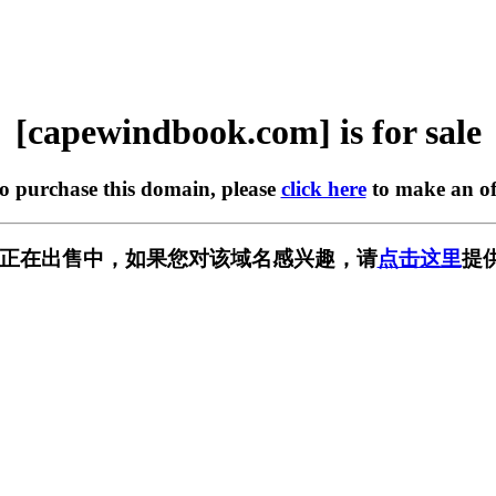
[capewindbook.com] is for sale
to purchase this domain, please
click here
to make an of
k.com] 正在出售中，如果您对该域名感兴趣，请
点击这里
提