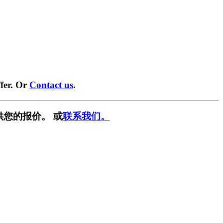
fer. Or
Contact us
.
供您的报价。 或
联系我们。